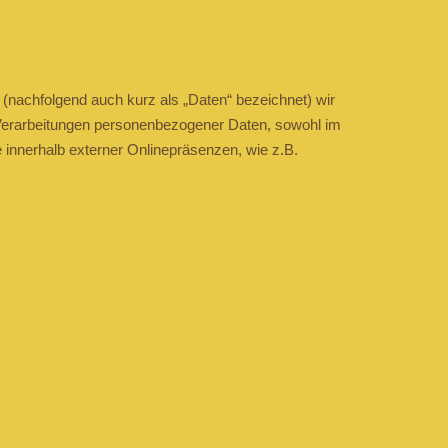
(nachfolgend auch kurz als „Daten“ bezeichnet) wir
 Verarbeitungen personenbezogener Daten, sowohl im
innerhalb externer Onlinepräsenzen, wie z.B.