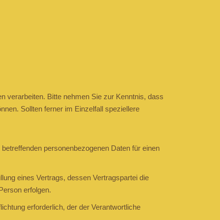
 verarbeiten. Bitte nehmen Sie zur Kenntnis, dass
. Sollten ferner im Einzelfall speziellere
sie betreffenden personenbezogenen Daten für einen
üllung eines Vertrags, dessen Vertragspartei die
Person erfolgen.
lichtung erforderlich, der der Verantwortliche