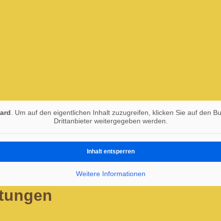
ard
. Um auf den eigentlichen Inhalt zuzugreifen, klicken Sie auf den B
Drittanbieter weitergegeben werden.
Inhalt entsperren
Weitere Informationen
itungen