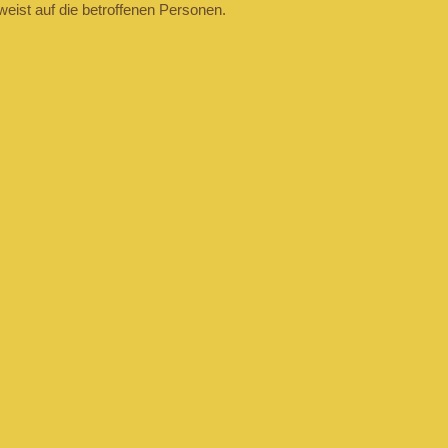
eist auf die betroffenen Personen.