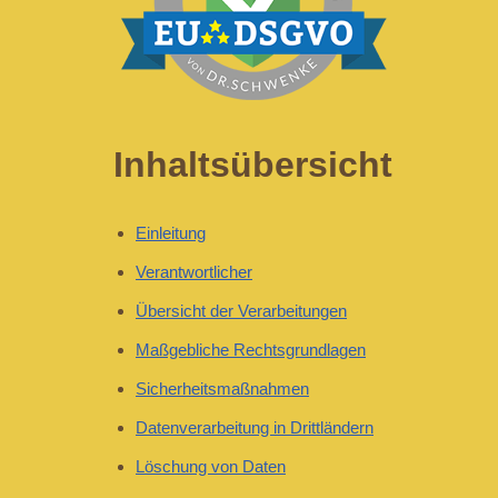
Inhaltsübersicht
Einleitung
Verantwortlicher
Übersicht der Verarbeitungen
Maßgebliche Rechtsgrundlagen
Sicherheitsmaßnahmen
Datenverarbeitung in Drittländern
Löschung von Daten