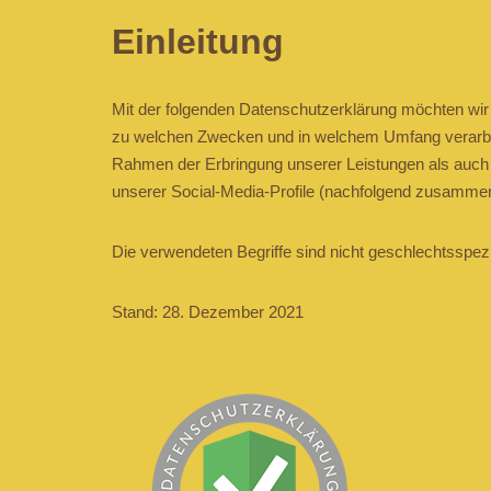
Einleitung
Mit der folgenden Datenschutzerklärung möchten wir 
zu welchen Zwecken und in welchem Umfang verarbeit
Rahmen der Erbringung unserer Leistungen als auch i
unserer Social-Media-Profile (nachfolgend zusammen
Die verwendeten Begriffe sind nicht geschlechtsspezi
Stand: 28. Dezember 2021