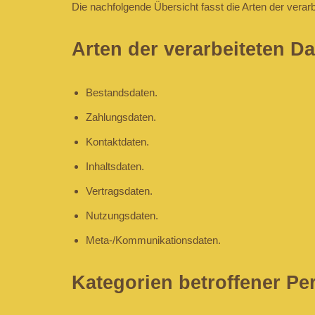
Die nachfolgende Übersicht fasst die Arten der vera
Arten der verarbeiteten D
Bestandsdaten.
Zahlungsdaten.
Kontaktdaten.
Inhaltsdaten.
Vertragsdaten.
Nutzungsdaten.
Meta-/Kommunikationsdaten.
Kategorien betroffener P