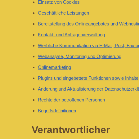
Einsatz von Cookies
Geschäftliche Leistungen
Bereitstellung des Onlineangebotes und Webhosti
Kontakt- und Anfragenverwaltung
Werbliche Kommunikation via E-Mail, Post, Fax o
Webanalyse, Monitoring und Optimierung
Onlinemarketing
Plugins und eingebettete Funktionen sowie Inhalte
Änderung und Aktualisierung der Datenschutzerkl
Rechte der betroffenen Personen
Begriffsdefinitionen
Verantwortlicher