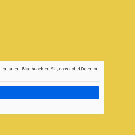
utton unten. Bitte beachten Sie, dass dabei Daten an