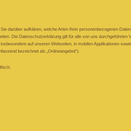
Sie darüber aufklären, welche Arten Ihrer personenbezogenen Daten 
en. Die Datenschutzerklärung gilt für alle von uns durchgeführten
nsbesondere auf unseren Webseiten, in mobilen Applikationen sowie 
fassend bezeichnet als „Onlineangebot“).
fisch.