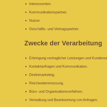
Interessenten.
Kommunikationspartner.
Nutzer.
Geschäfts- und Vertragspartner.
Zwecke der Verarbeitung
Erbringung vertraglicher Leistungen und Kundense
Kontaktanfragen und Kommunikation.
Direktmarketing.
Reichweitenmessung.
Büro- und Organisationsverfahren.
Verwaltung und Beantwortung von Anfragen.