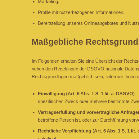
Marketing.
Profile mit nutzerbezogenen Informationen.
Bereitstellung unseres Onlineangebotes und Nutzer
Maßgebliche Rechtsgrund
Im Folgenden erhalten Sie eine Übersicht der Recht
neben den Regelungen der DSGVO nationale Datenschu
Rechtsgrundlagen maßgeblich sein, teilen wir Ihnen d
Einwilligung (Art. 6 Abs. 1 S. 1 lit. a. DSGVO)
– 
spezifischen Zweck oder mehrere bestimmte Zw
Vertragserfüllung und vorvertragliche Anfragen 
betroffene Person ist, oder zur Durchführung vorv
Rechtliche Verpflichtung (Art. 6 Abs. 1 S. 1 lit
unterliegt.