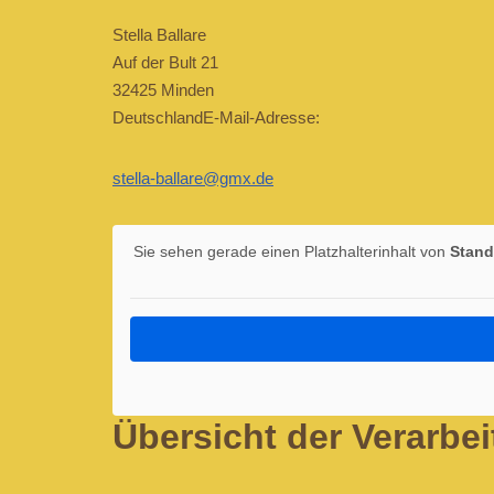
Stella Ballare
Auf der Bult 21
32425 Minden
DeutschlandE-Mail-Adresse:
stella-ballare@gmx.de
Sie sehen gerade einen Platzhalterinhalt von
Stand
Übersicht der Verarbe