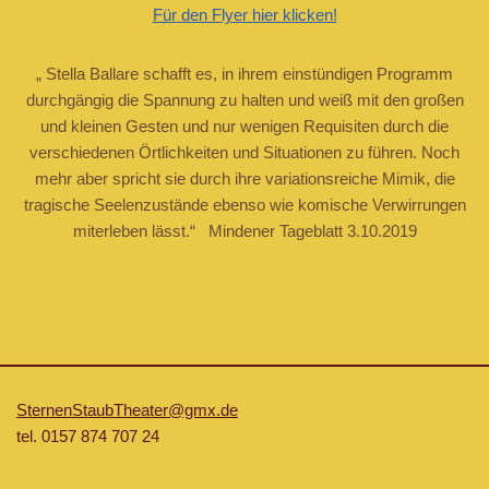
Für
den Flyer hier klicken!
„ Stella Ballare schafft es, in ihrem einstündigen Programm
durchgängig die Spannung zu halten und weiß mit den großen
und kleinen Gesten und nur wenigen Requisiten durch die
verschiedenen Örtlichkeiten und Situationen zu führen. Noch
mehr aber spricht sie durch ihre variationsreiche Mimik, die
tragische Seelenzustände ebenso wie komische Verwirrungen
miterleben lässt.“ Mindener Tageblatt 3.10.2019
SternenStaubTheater@gmx.de
tel. 0157 874 707 24