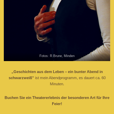
Fotos: R.Brune, Minden
„Geschichten aus dem Leben – ein bunter Abend in
schwarzweiß“
ist mein Abendprogramm, es dauert ca. 60
Minuten.
Buchen Sie ein Theatererlebnis der besonderen Art für Ihre
Feier!