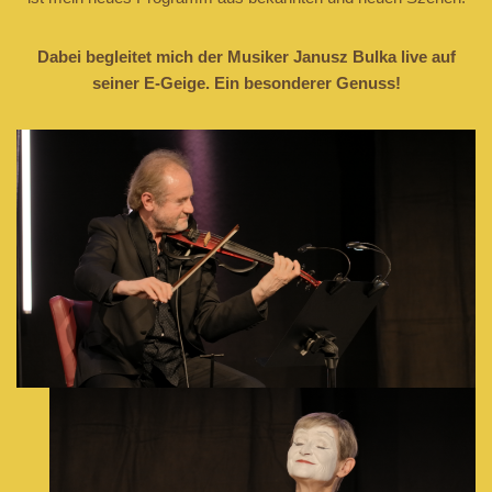
Dabei begleitet mich der Musiker Janusz Bulka live auf
seiner E-Geige. Ein besonderer Genuss!