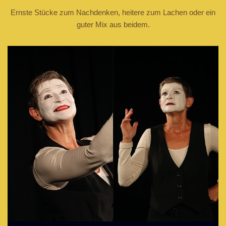
Ernste Stücke zum Nachdenken, heitere zum Lachen oder ein
guter Mix aus beidem.